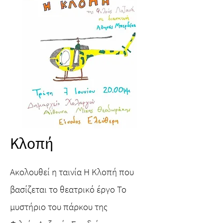
Κλοπή
Ακολουθεί η ταινία Η Κλοπή που
βασίζεται το θεατρικό έργο Το
μυστήριο του πάρκου της