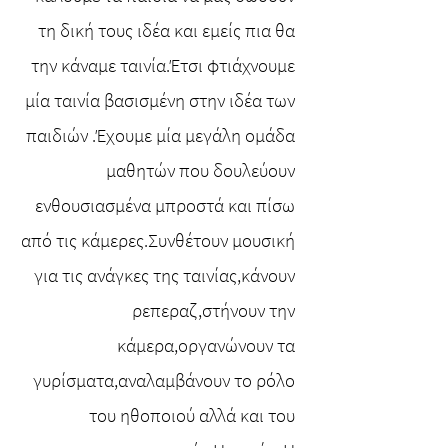
τη δική τους ιδέα και εμείς πια θα
την κάναμε ταινία.Έτσι φτιάχνουμε
μία ταινία βασισμένη στην ιδέα των
παιδιών .Έχουμε μία μεγάλη ομάδα
μαθητών που δουλεύουν
ενθουσιασμένα μπροστά και πίσω
από τις κάμερες.Συνθέτουν μουσική
για τις ανάγκες της ταινίας,κάνουν
ρεπεραζ,στήνουν την
κάμερα,οργανώνουν τα
γυρίσματα,αναλαμβάνουν το ρόλο
του ηθοποιού αλλά και του