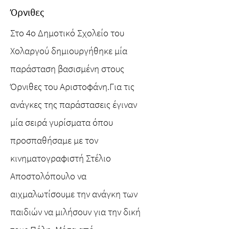
Όρνιθες
Στο 4ο Δημοτικό Σχολείο του
Χολαργού δημιουργήθηκε μία
παράσταση βασισμένη στους
Όρνιθες του Αριστοφάνη.Για τις
ανάγκες της παράστασεις έγιναν
μία σειρά γυρίσματα όπου
προσπαθήσαμε με τον
κινηματογραφιστή Στέλιο
Αποστολόπουλο να
αιχμαλωτίσουμε την ανάγκη των
παιδιών να μιλήσουν για την δική