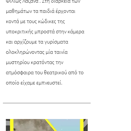
Φιλιώς Λαζανά . Στη διάρκεια των
μαθημάτων τα παιδιά έρχονται
κοντά με τους κώδικες της
υποκριτικής μπροστά στην κάμερα
και αρχίζουμε τα γυρίσματα
ολοκληρώνοντας μία ταινία
μυστηρίου κρατόντας την
ατμόσφαιρα του θεατρικού από το
οποίο είχαμε εμπνευστεί.