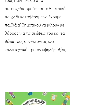
τους Πόλη .Μέσα από
αυτοσχεδιασμούς και το θεατρικό
παιχνίδι καταφέραμε να έχουμε
παιδιά α’ δημοτικού να μιλούν με
θάρρος για τις σκέψεις του και τα
θέλω τους συνθέτοντας ένα
καλλιτεχνικό προιόν υψηλής αξίας .