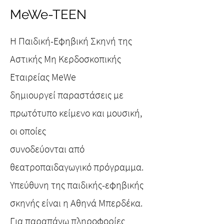
MeWe-TEEN
Η Παιδική-Εφηβική Σκηνή της
Αστικής Μη Κερδοσκοπικής
Εταιρείας MeWe
δημιουργεί παραστάσεις με
πρωτότυπο κείμενο και μουσική,
οι οποίες
συνοδεύονται από
θεατροπαιδαγωγικό πρόγραμμα.
Υπεύθυνη της παιδικής-εφηβικής
σκηνής είναι η Αθηνά Μπερδέκα.
Για παραπάνω πληροφορίες