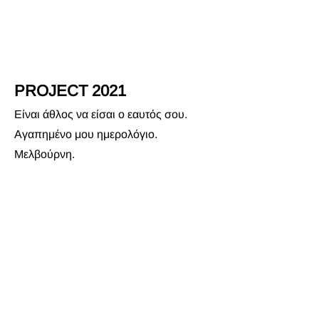
PROJECT 2021
Είναι άθλος να είσαι ο εαυτός σου.
Αγαπημένο μου ημερολόγιο.
Μελβούρνη
.