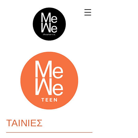
ΤΑΙΝΙΕΣ