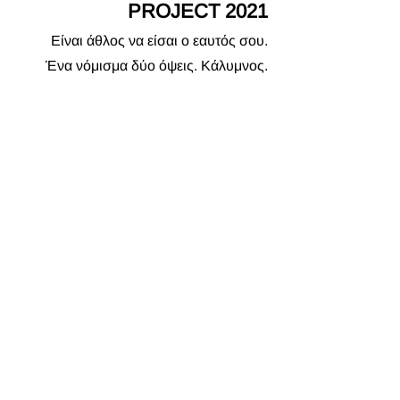
PROJECT 2021
Είναι άθλος να είσαι ο εαυτός σου.
Ένα νόμισμα δύο όψεις.
Κάλυμνος.