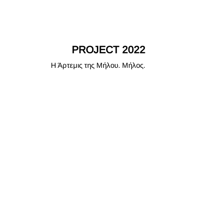
PROJECT 2022
Η Άρτεμις της Μήλου. Μήλος.